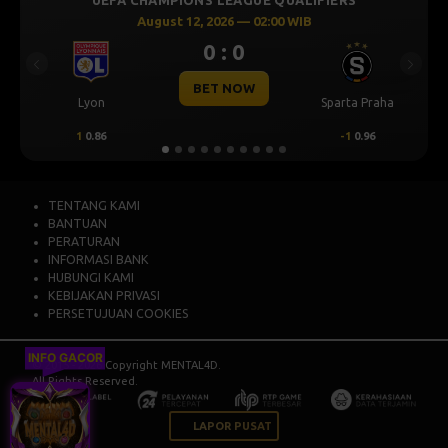
UEFA CHAMPIONS LEAGUE QUALIFIERS
August 12, 2026 — 02:00 WIB
0 : 0
Previous
Next
BET NOW
Lyon
Sparta Praha
1
0.86
-1
0.96
TENTANG KAMI
BANTUAN
PERATURAN
INFORMASI BANK
HUBUNGI KAMI
KEBIJAKAN PRIVASI
PERSETUJUAN COOKIES
INFO GACOR
© 2015 - 2026 Copyright MENTAL4D.
All Rights Reserved.
LAPOR PUSAT