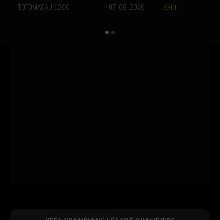
TOTOMACAU 1300
07-08-2026
6300