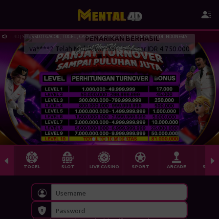
L4D | SITUS SLOT GACOR , TOGEL , CASINO , SABUNG ONLINE TERPERCAYA DI INDONESIA
PENARIKAN BERHASIL
va****2 Telah Melakukan WD Sebesar IDR 4.750.000
TOGEL
SLOT
LIVE CASINO
SPORT
ARCADE
SABU