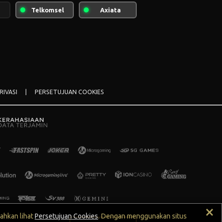
Telkomsel
Axiata
RIVASI
|
PERSETUJUAN COOKIES
×
ahkan lihat
Persetujuan Cookies
. Dengan menggunakan situs