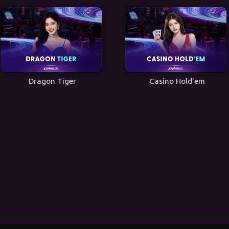
Dragon Tiger
Casino Hold'em