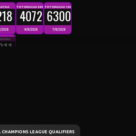
AYSIA
TOTOMACAU 0000
TOTOMACAU 1300
218
4072
6300
8/2026
8/8/2026
7/8/2026
GKONG
011
8/2026
FOOTBALL F24 INTERNATIONAL