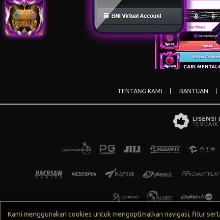
TENTANG KAMI
|
BANTUAN
|
Kami menggunakan cookies untuk mengoptimalkan navigasi, fitur serta