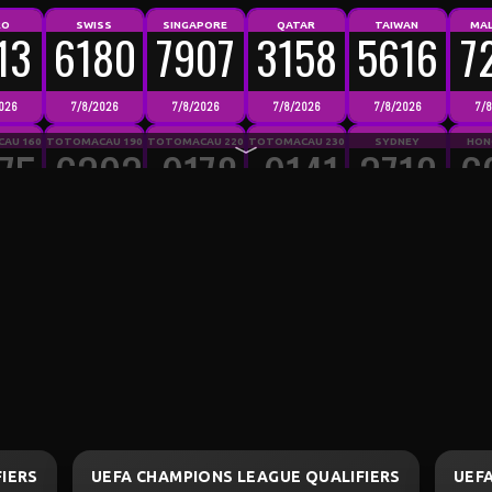
RO
SWISS
SINGAPORE
QATAR
TAIWAN
MAL
13
6180
7907
3158
5616
7
026
7/8/2026
7/8/2026
7/8/2026
7/8/2026
7/
AU 1600
TOTOMACAU 1900
TOTOMACAU 2200
TOTOMACAU 2300
SYDNEY
HON
75
6303
9178
9141
3712
6
2026
7/8/2026
7/8/2026
7/8/2026
7/8/2026
7/
IERS
E-FOOTBALL F24 ELITE CLUB FRIENDLY
E-