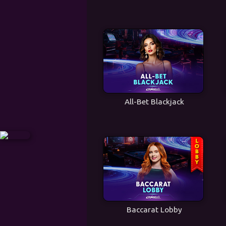
All-Bet Blackjack
Baccarat Lobby