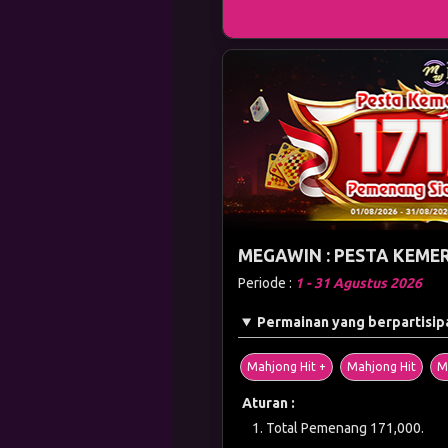
MEGAWIN : PESTA KEM
Periode :
1 - 31 Agustus 2026
Permainan yang berpartisip
Mahjong Hit +
Mahjong Hit
M
Aturan :
Total Pemenang 171,000.