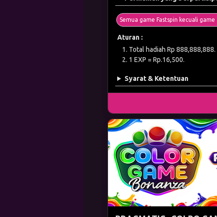
Semua game Fastspin kecuali game
Aturan :
Total hadiah Rp 888,888,888.
1 EXP = Rp.16,500.
Syarat & Ketentuan