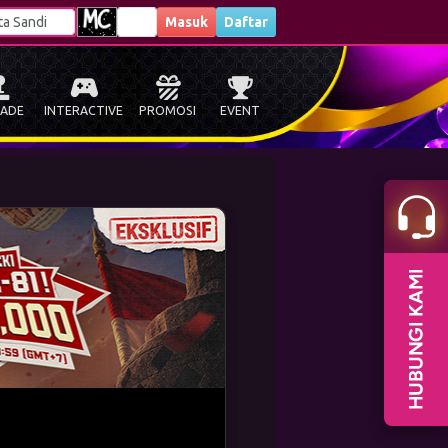
MAT DATANG DI MENTAL4D | SITUS SLOT GACOR , TOGEL , CASINO , SABUNG ONLINE
Masuk
Daftar
ADE
INTERACTIVE
PROMOSI
EVENT